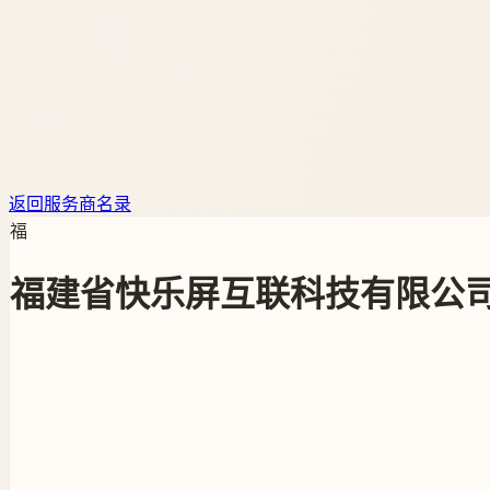
返回服务商名录
福
福建省快乐屏互联科技有限公