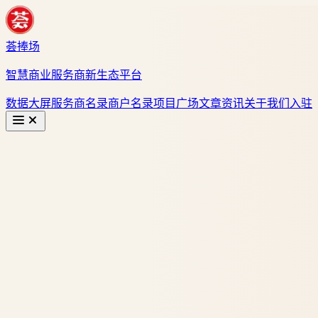
荟捧场
智慧商业服务商新生态平台
数据大屏
服务商名录
商户名录
项目广场
文章资讯
关于我们
入驻